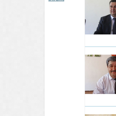
весь архив