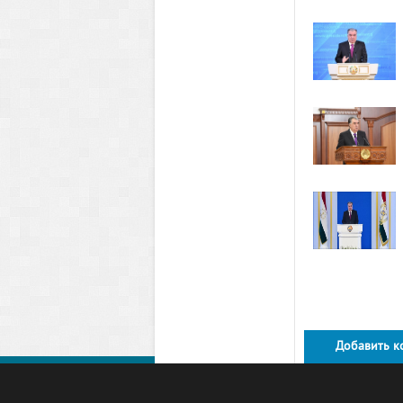
Добавить к