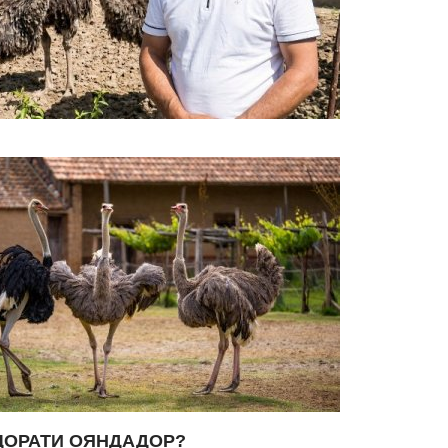
ҶОРАТИ ОЯНДАДОР?