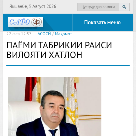
Якшанбе, 9 Август 2026
Показать меню
22 фев 12:57
АСОСӢ
/
Мақомот
ПАЁМИ ТАБРИКИИ РАИСИ
ВИЛОЯТИ ХАТЛОН